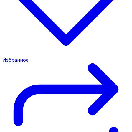
Избранное