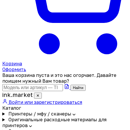
Корзина
Оформить
Ваша корзина пуста и это нас огорчает. Давайте
поищем нужный Вам товар?
Найти
ink
.
market
✕
Войти или зарегистрироваться
Каталог
Принтеры / мфу / сканеры
Оригинальные расходные материалы для
принтеров