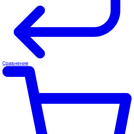
Сравнение