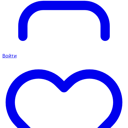
Войти