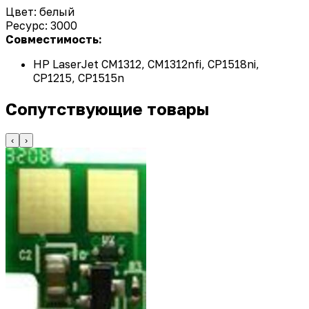
Цвет: белый
Ресурс: 3000
Совместимость:
HP LaserJet CM1312, CM1312nfi, CP1518ni,
CP1215, CP1515n
Сопутствующие товары
‹
›