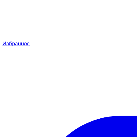
Избранное