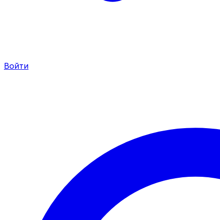
Войти