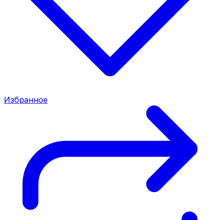
Избранное