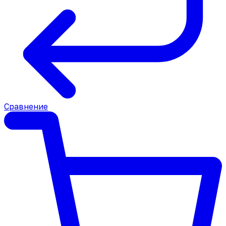
Сравнение