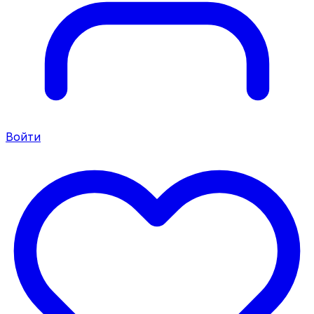
Войти