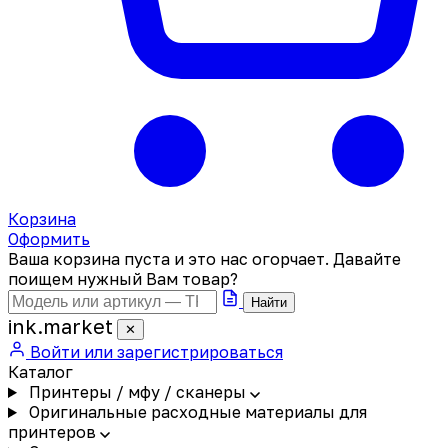
Корзина
Оформить
Ваша корзина пуста и это нас огорчает. Давайте
поищем нужный Вам товар?
Найти
ink
.
market
✕
Войти или зарегистрироваться
Каталог
Принтеры / мфу / сканеры
Оригинальные расходные материалы для
принтеров