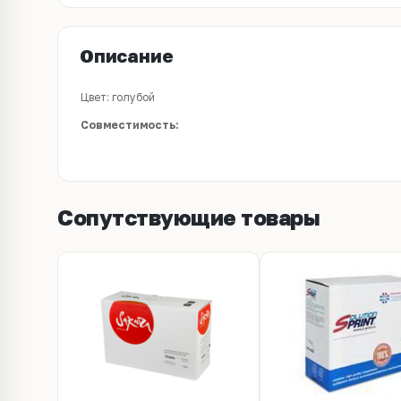
Описание
Цвет: голубой
Совместимость:
Сопутствующие товары