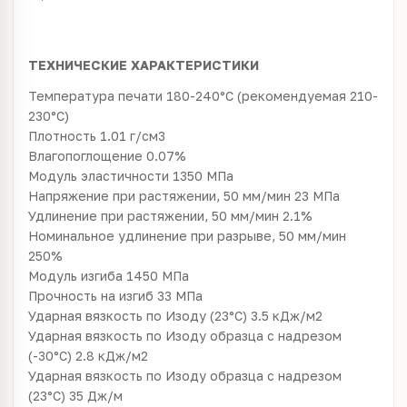
ТЕХНИЧЕСКИЕ ХАРАКТЕРИСТИКИ
Температура печати 180-240°C (рекомендуемая 210-
230°С)
Плотность 1.01 г/см3
Влагопоглощение 0.07%
Модуль эластичности 1350 МПа
Напряжение при растяжении, 50 мм/мин 23 МПа
Удлинение при растяжении, 50 мм/мин 2.1%
Номинальное удлинение при разрыве, 50 мм/мин
250%
Модуль изгиба 1450 МПа
Прочность на изгиб 33 МПа
Ударная вязкость по Изоду (23°C) 3.5 кДж/м2
Ударная вязкость по Изоду образца с надрезом
(-30°C) 2.8 кДж/м2
Ударная вязкость по Изоду образца с надрезом
(23°C) 35 Дж/м