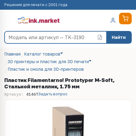
Решения для печати с 2001 года
ink
.
market
Найти
Главная
Каталог товаров
3D принтеры и пластик для 3D печати
Пластик и смола для 3D-принтеров
Пластик Filamentarno! Prototyper M-Soft,
Стальной металлик, 1.75 мм
Задать вопрос
Артикул:
41467