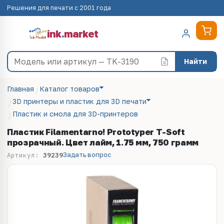
Решения для печати с 2001 года
ink
.
market
Найти
Главная
Каталог товаров
3D принтеры и пластик для 3D печати
Пластик и смола для 3D-принтеров
Пластик Filamentarno! Prototyper T-Soft
прозрачный. Цвет лайм, 1.75 мм, 750 грамм
Задать вопрос
Артикул:
39239