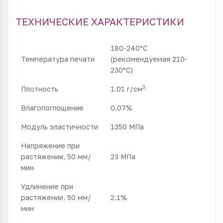
ТЕХНИЧЕСКИЕ ХАРАКТЕРИСТИКИ
180-240°C
Температура печати
(рекомендуемая 210-
230°С)
3
Плотность
1.01 г/см
Влагопоглощение
0.07%
Модуль эластичности
1350 МПа
Напряжение при
растяжении, 50 мм/
23 МПа
мин
Удлинение при
растяжении, 50 мм/
2.1%
мин