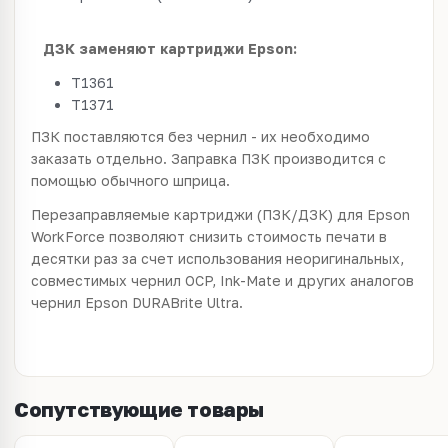
ДЗК заменяют картриджи Epson:
T1361
T1371
ПЗК поставляются без чернил - их необходимо
заказать отдельно. Заправка ПЗК производится с
помощью обычного шприца.
Перезаправляемые картриджи (ПЗК/ДЗК) для Epson
WorkForce позволяют снизить стоимость печати в
десятки раз за счет использования неоригинальных,
совместимых чернил OCP, Ink-Mate и других аналогов
чернил Epson DURABrite Ultra.
Сопутствующие товары