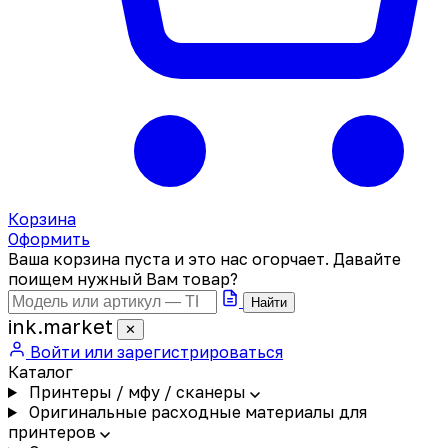
Корзина
Оформить
Ваша корзина пуста и это нас огорчает. Давайте
поищем нужный Вам товар?
Найти
ink
.
market
✕
Войти или зарегистрироваться
Каталог
Принтеры / мфу / сканеры
Оригинальные расходные материалы для
принтеров