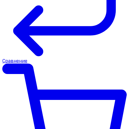
Сравнение