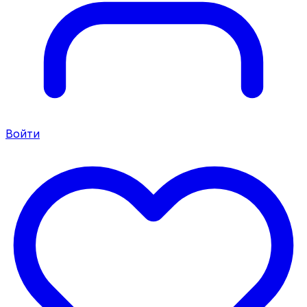
Войти