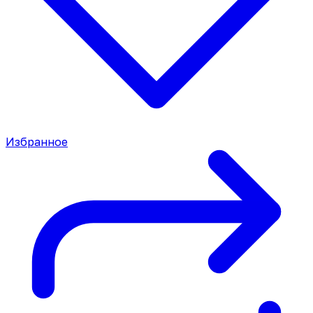
Избранное