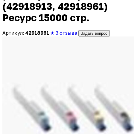
(42918913, 42918961)
Ресурс 15000 стр.
Артикул:
42918961
★ 3 отзыва
Задать вопрос