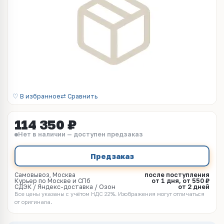
♡ В избранное
⇄ Сравнить
114 350 ₽
Нет в наличии — доступен предзаказ
Предзаказ
Самовывоз, Москва
после поступления
Курьер по Москве и СПб
от 1 дня, от 550 ₽
СДЭК / Яндекс-доставка / Озон
от 2 дней
Все цены указаны с учётом НДС 22%. Изображения могут отличаться
от оригинала.