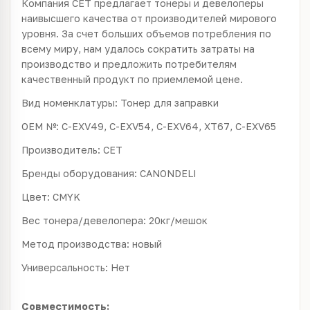
Компания CET предлагает тонеры и девелоперы
наивысшего качества от производителей мирового
уровня. За счет больших объемов потребления по
всему миру, нам удалось сократить затраты на
производство и предложить потребителям
качественный продукт по приемлемой цене.
Вид номенклатуры: Тонер для заправки
OEM №: C-EXV49, C-EXV54, C-EXV64, XT67, C-EXV65
Производитель: CET
Бренды оборудования: CANONDELI
Цвет: CMYK
Вес тонера/девелопера: 20кг/мешок
Метод производства: новый
Универсальность: Нет
Совместимость: