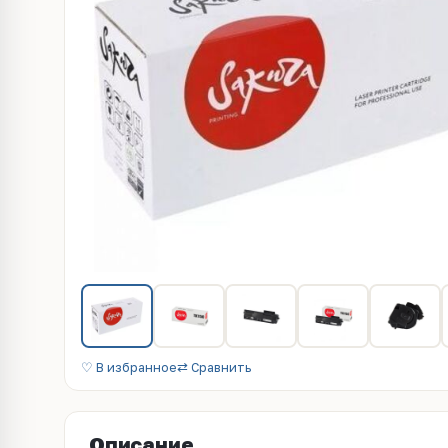
♡ В избранное
⇄ Сравнить
Описание