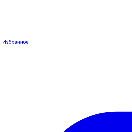
Избранное