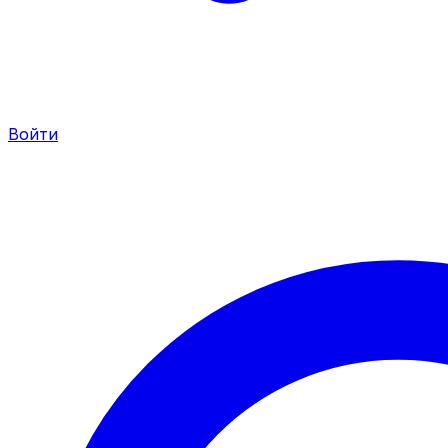
Войти