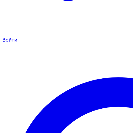
Войти