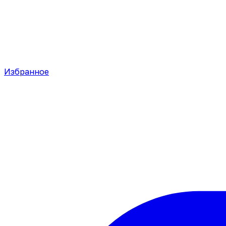
Избранное