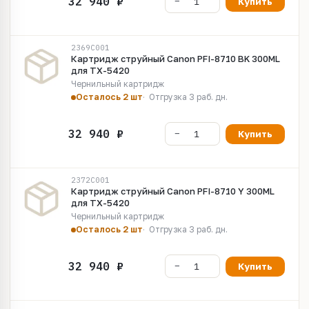
Купить
2369C001
Картридж струйный Canon PFI-8710 BK 300ML
для TX-5420
Чернильный картридж
Осталось 2 шт
Отгрузка 3 раб. дн.
Купить
2372C001
Картридж струйный Canon PFI-8710 Y 300ML
для TX-5420
Чернильный картридж
Осталось 2 шт
Отгрузка 3 раб. дн.
Купить