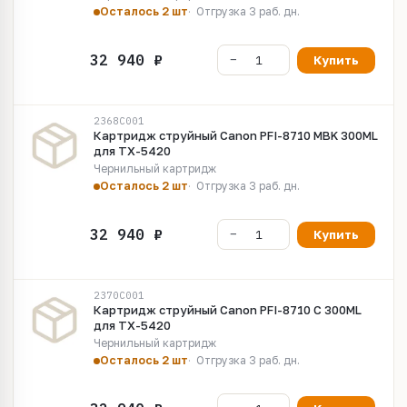
Осталось 2 шт
Отгрузка 3 раб. дн.
Купить
2368C001
Картридж струйный Canon PFI-8710 MBK 300ML
для TX-5420
Чернильный картридж
Осталось 2 шт
Отгрузка 3 раб. дн.
Купить
2370C001
Картридж струйный Canon PFI-8710 C 300ML
для TX-5420
Чернильный картридж
Осталось 2 шт
Отгрузка 3 раб. дн.