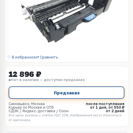
♡ В избранное
⇄ Сравнить
12 896 ₽
Нет в наличии — доступен предзаказ
Предзаказ
Самовывоз, Москва
после поступления
Курьер по Москве и СПб
от 1 дня, от 550 ₽
СДЭК / Яндекс-доставка / Озон
от 2 дней
Все цены указаны с учётом НДС 22%. Изображения могут отличаться
от оригинала.