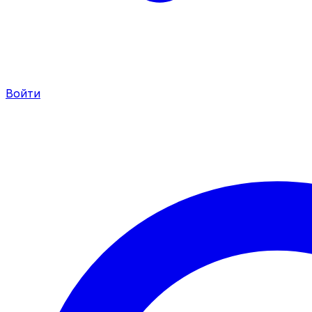
Войти