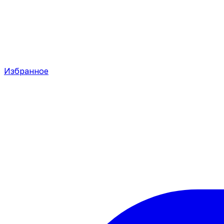
Избранное