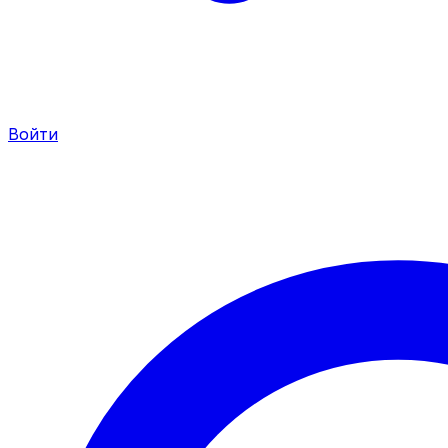
Войти