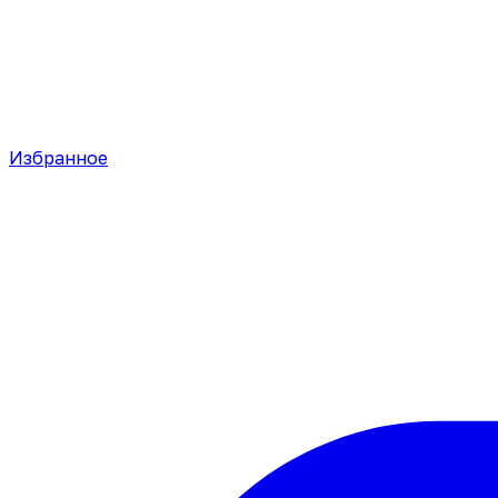
Избранное