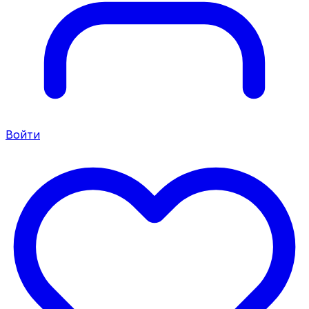
Войти