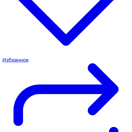
Избранное