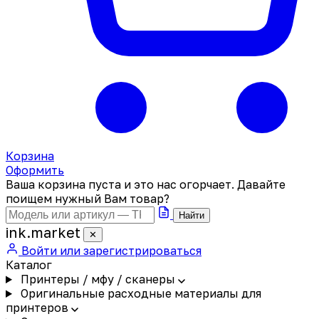
Корзина
Оформить
Ваша корзина пуста и это нас огорчает. Давайте
поищем нужный Вам товар?
Найти
ink
.
market
✕
Войти или зарегистрироваться
Каталог
Принтеры / мфу / сканеры
Оригинальные расходные материалы для
принтеров