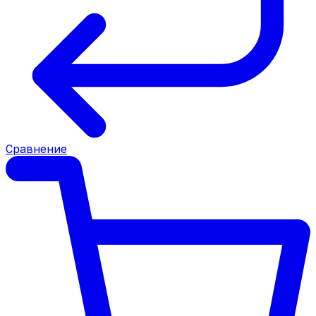
Сравнение