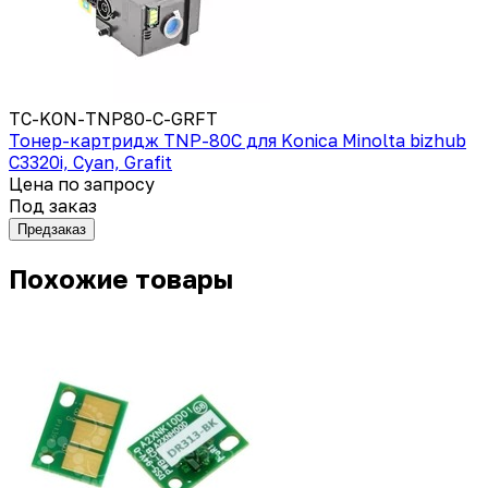
TC-KON-TNP80-C-GRFT
Тонер-картридж TNP-80C для Konica Minolta bizhub
C3320i, Cyan, Grafit
Цена по запросу
Под заказ
Предзаказ
Похожие товары