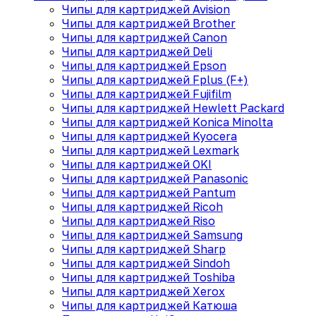
Чипы для картриджей Avision
Чипы для картриджей Brother
Чипы для картриджей Canon
Чипы для картриджей Deli
Чипы для картриджей Epson
Чипы для картриджей Fplus (F+)
Чипы для картриджей Fujifilm
Чипы для картриджей Hewlett Packard
Чипы для картриджей Konica Minolta
Чипы для картриджей Kyocera
Чипы для картриджей Lexmark
Чипы для картриджей OKI
Чипы для картриджей Panasonic
Чипы для картриджей Pantum
Чипы для картриджей Ricoh
Чипы для картриджей Riso
Чипы для картриджей Samsung
Чипы для картриджей Sharp
Чипы для картриджей Sindoh
Чипы для картриджей Toshiba
Чипы для картриджей Xerox
Чипы для картриджей Катюша