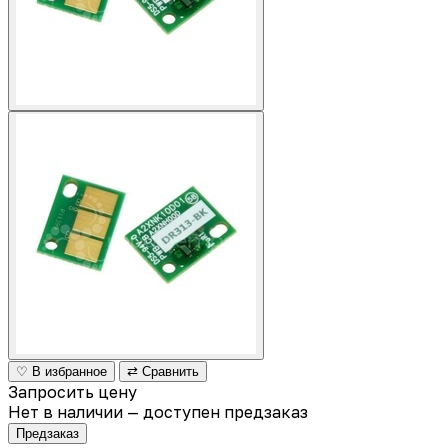
♡ В избранное
⇄ Сравнить
Запросить цену
Нет в наличии — доступен предзаказ
Предзаказ