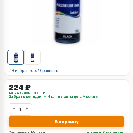
♡ В избранное
⇄ Сравнить
224 ₽
В наличии · 41 шт
Забрать сегодня — 4 шт на складе в Москве
В корзину
Самовывоз, Москва
сегодня, бесплатно