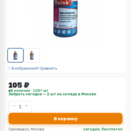
♡ В избранное
⇄ Сравнить
105 ₽
В наличии · 100+ шт
Забрать сегодня — 2 шт на складе в Москве
В корзину
Самовывоз, Москва
сегодня, бесплатно