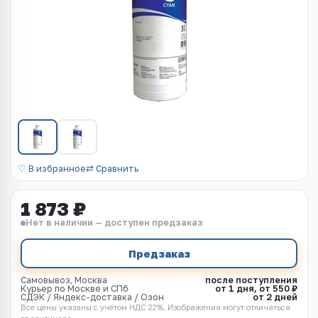
♡ В избранное
⇄ Сравнить
1 873 ₽
Нет в наличии — доступен предзаказ
Предзаказ
Самовывоз, Москва
после поступления
Курьер по Москве и СПб
от 1 дня, от 550 ₽
СДЭК / Яндекс-доставка / Озон
от 2 дней
Все цены указаны с учётом НДС 22%. Изображения могут отличаться