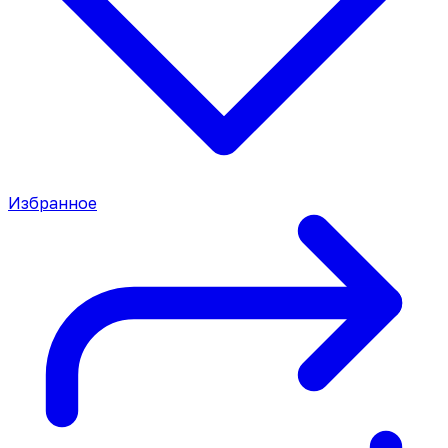
Избранное