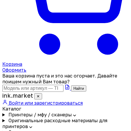
Корзина
Оформить
Ваша корзина пуста и это нас огорчает. Давайте
поищем нужный Вам товар?
Найти
ink
.
market
✕
Войти или зарегистрироваться
Каталог
Принтеры / мфу / сканеры
Оригинальные расходные материалы для
принтеров