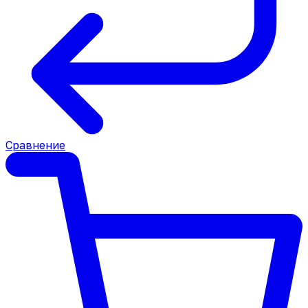
Сравнение