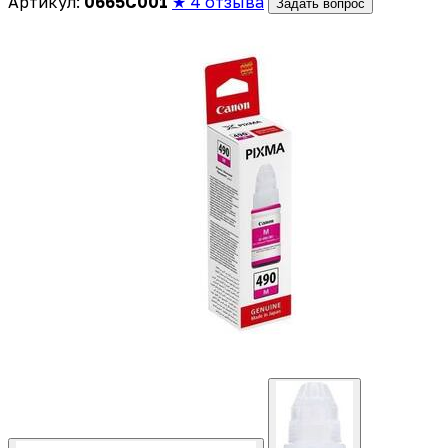
Артикул:
0665C001
★ 4 отзыва
Задать вопрос