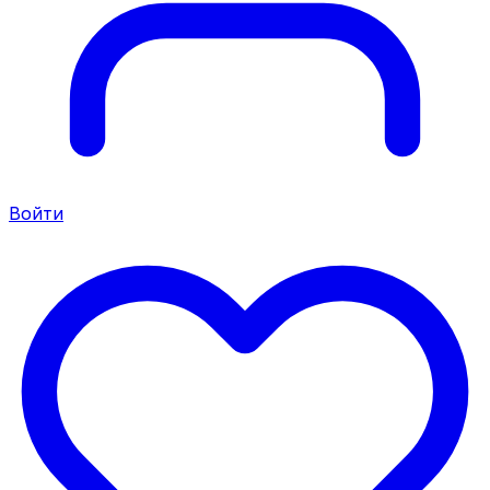
Войти