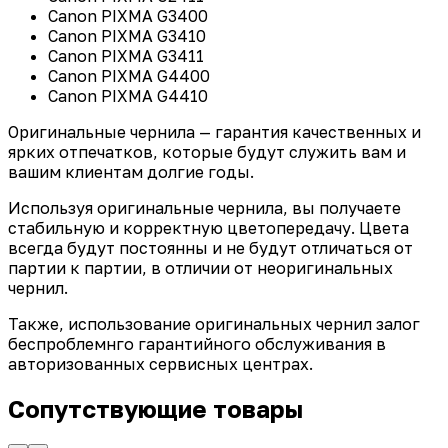
Canon PIXMA G3400
Canon PIXMA G3410
Canon PIXMA G3411
Canon PIXMA G4400
Canon PIXMA G4410
Оригинальные чернила — гарантия качественных и
ярких отпечатков, которые будут служить вам и
вашим клиентам долгие годы.
Используя оригинальные чернила, вы получаете
стабильную и корректную цветопередачу. Цвета
всегда будут постоянны и не будут отличаться от
партии к партии, в отличии от неоригинальных
чернил.
Также, использование оригинальных чернил залог
беспроблемнго гарантийного обслуживания в
авторизованных сервисных центрах.
Сопутствующие товары