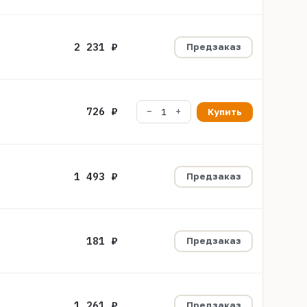
2 231 ₽
Предзаказ
726 ₽
Купить
1 493 ₽
Предзаказ
181 ₽
Предзаказ
1 261 ₽
Предзаказ