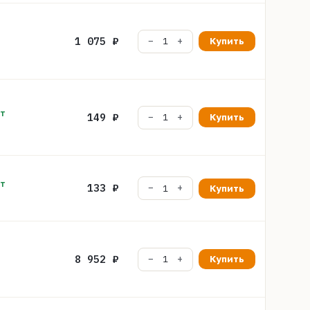
1 075 ₽
Купить
шт
149 ₽
Купить
шт
133 ₽
Купить
8 952 ₽
Купить