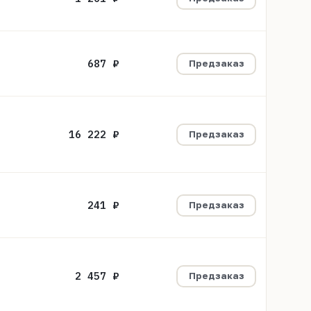
687 ₽
Предзаказ
16 222 ₽
Предзаказ
241 ₽
Предзаказ
2 457 ₽
Предзаказ