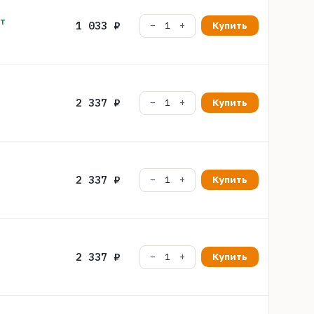
шт
1 033 ₽
Купить
2 337 ₽
Купить
2 337 ₽
Купить
2 337 ₽
Купить