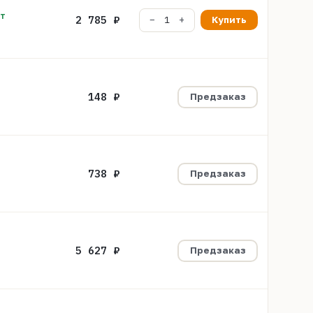
шт
2 785 ₽
Купить
148 ₽
Предзаказ
738 ₽
Предзаказ
5 627 ₽
Предзаказ