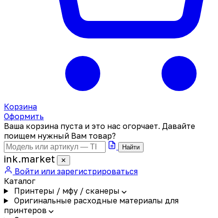
Корзина
Оформить
Ваша корзина пуста и это нас огорчает. Давайте
поищем нужный Вам товар?
Найти
ink
.
market
✕
Войти или зарегистрироваться
Каталог
Принтеры / мфу / сканеры
Оригинальные расходные материалы для
принтеров