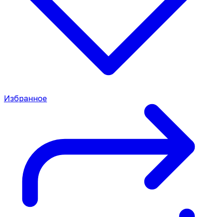
Избранное