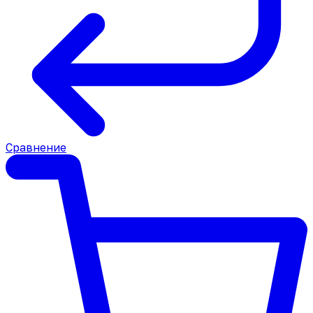
Сравнение