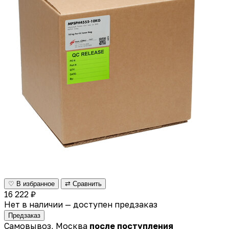
♡ В избранное
⇄ Сравнить
16 222 ₽
Нет в наличии — доступен предзаказ
Предзаказ
Самовывоз, Москва
после поступления