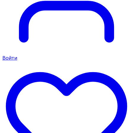
Войти