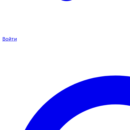
Войти