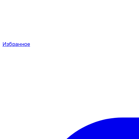
Избранное