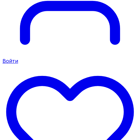
Войти