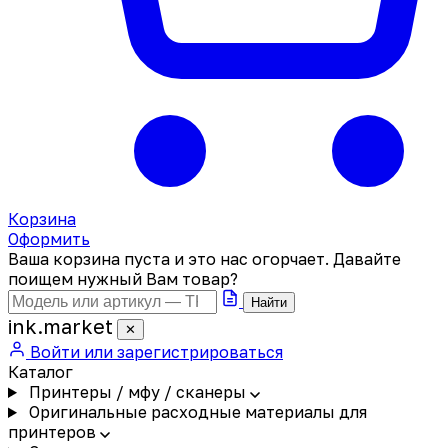
Корзина
Оформить
Ваша корзина пуста и это нас огорчает. Давайте
поищем нужный Вам товар?
Найти
ink
.
market
✕
Войти или зарегистрироваться
Каталог
Принтеры / мфу / сканеры
Оригинальные расходные материалы для
принтеров