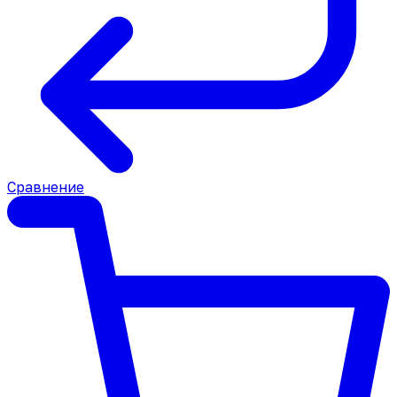
Сравнение