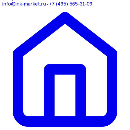
info@ink-market.ru
·
+7 (495) 565-31-09