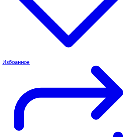
Избранное