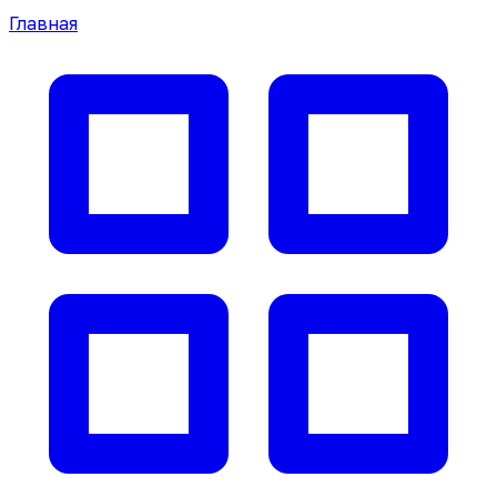
Главная