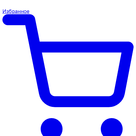
Избранное