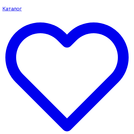
Каталог