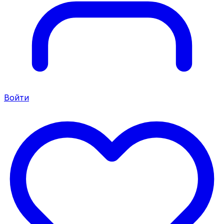
Войти