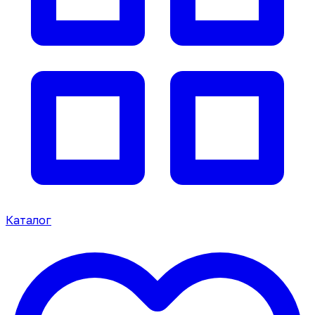
Каталог