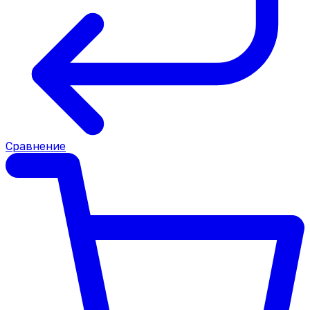
Сравнение