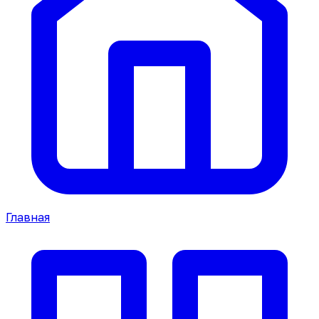
Главная