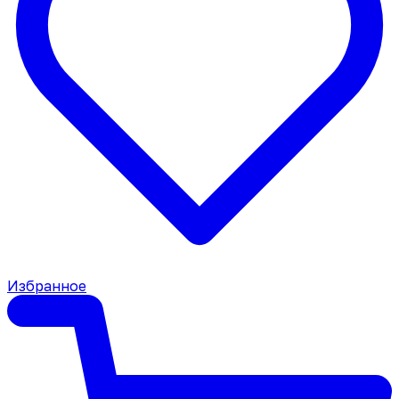
Избранное