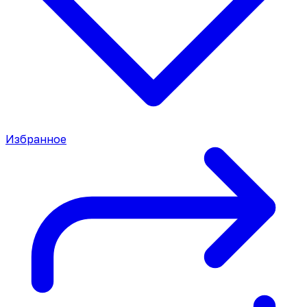
Избранное