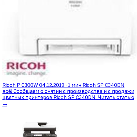
Ricoh P C300W
04.12.2019 · 1 мин
Ricoh SP C340DN
всё!
Сообщаем о снятии с производства и с продажи
цветных принтеров Ricoh SP C340DN.
Читать статью
→