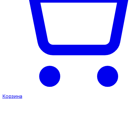
Корзина