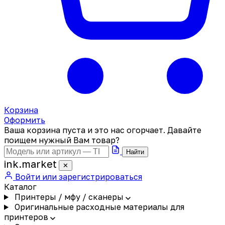
Корзина
Оформить
Ваша корзина пуста и это нас огорчает. Давайте
поищем нужный Вам товар?
Найти
ink
.
market
✕
Войти или зарегистрироваться
Каталог
Принтеры / мфу / сканеры
Оригинальные расходные материалы для
принтеров