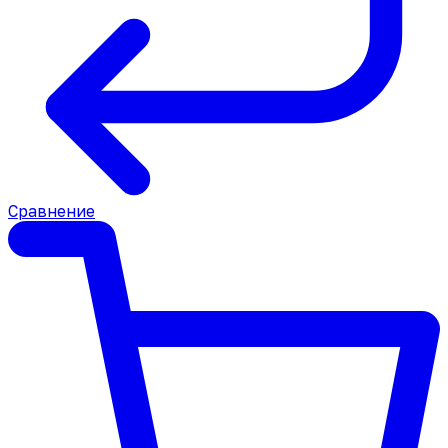
Сравнение