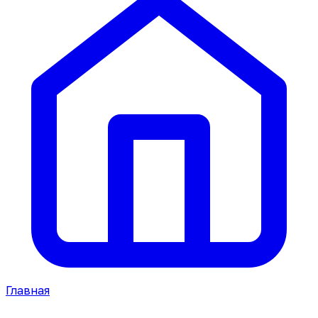
Главная