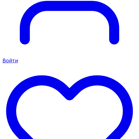
Войти