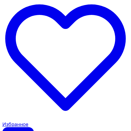
Избранное