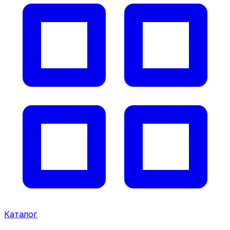
Каталог