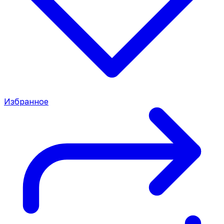
Избранное