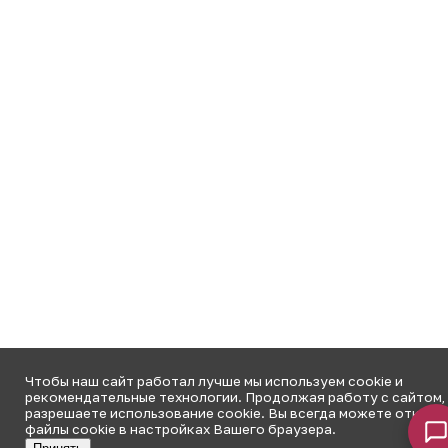
Чтобы наш сайт работал лучше мы используем cookie и
рекомендательные технологии. Продолжая работу с сайтом,
разрешаете использование cookie. Вы всегда можете отключ
файлы cookie в настройках Вашего браузера.