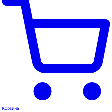
Корзина