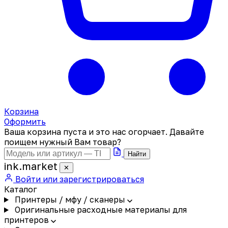
Корзина
Оформить
Ваша корзина пуста и это нас огорчает. Давайте
поищем нужный Вам товар?
Найти
ink
.
market
✕
Войти или зарегистрироваться
Каталог
Принтеры / мфу / сканеры
Оригинальные расходные материалы для
принтеров