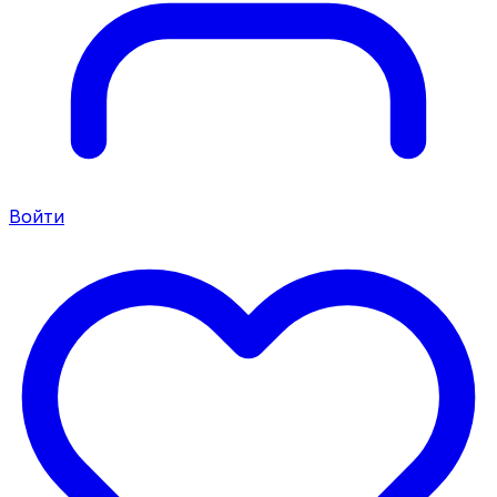
Войти