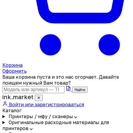
Корзина
Оформить
Ваша корзина пуста и это нас огорчает. Давайте
поищем нужный Вам товар?
Найти
ink
.
market
✕
Войти или зарегистрироваться
Каталог
Принтеры / мфу / сканеры
Оригинальные расходные материалы для
принтеров