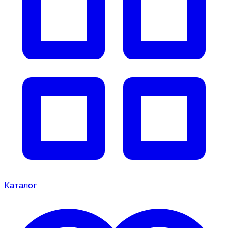
Каталог