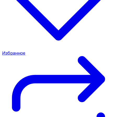
Избранное