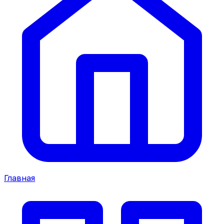
Главная