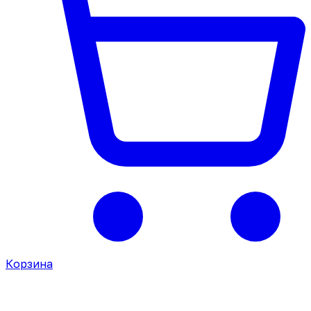
Корзина