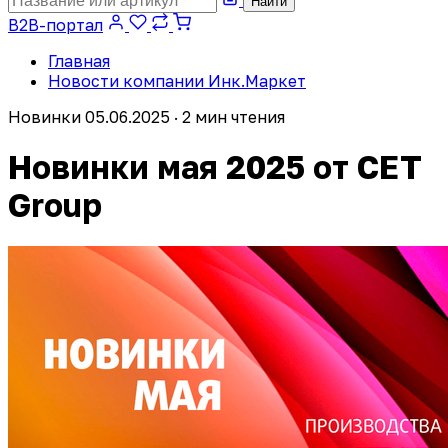
Найти
B2B-портал
Главная
Новости компании Инк.Маркет
Новинки
05.06.2025 · 2 мин чтения
Новинки мая 2025 от СЕТ
Group