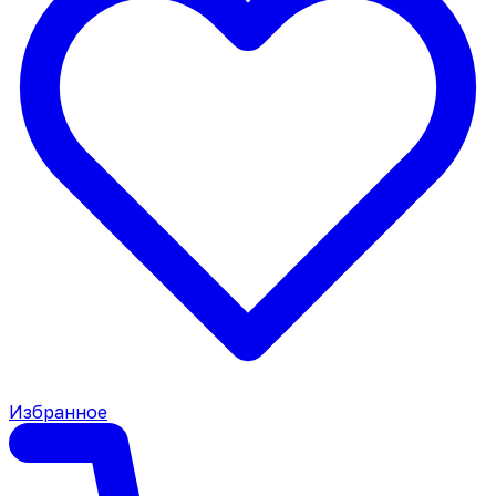
Избранное