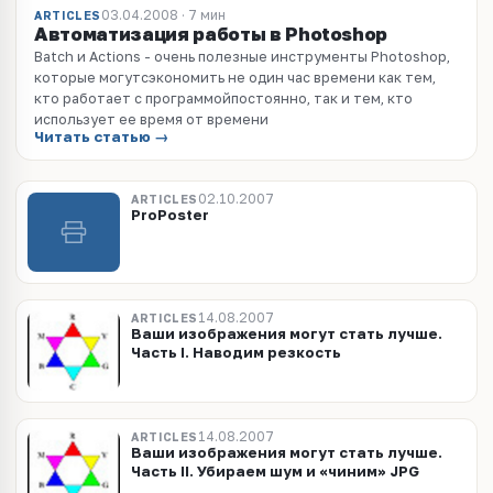
03.04.2008 · 7 мин
ARTICLES
Автоматизация работы в Photoshop
Batch и Actions - очень полезные инструменты Photoshop,
которые могутсэкономить не один час времени как тем,
кто работает с программойпостоянно, так и тем, кто
использует ее время от времени
Читать статью →
02.10.2007
ARTICLES
ProPoster
14.08.2007
ARTICLES
Ваши изображения могут стать лучше.
Часть I. Наводим резкость
14.08.2007
ARTICLES
Ваши изображения могут стать лучше.
Часть II. Убираем шум и «чиним» JPG