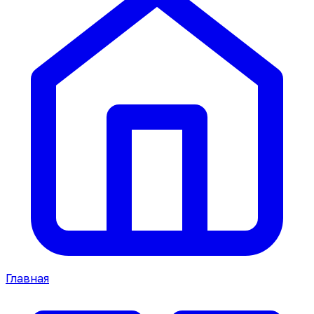
Главная