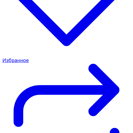
Избранное