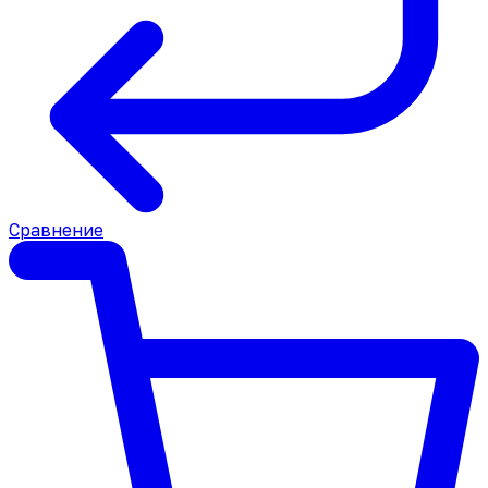
Сравнение