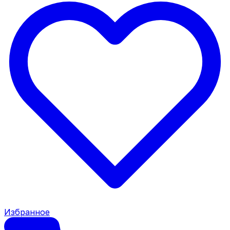
Избранное