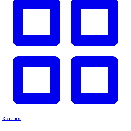
Каталог