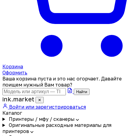
Корзина
Оформить
Ваша корзина пуста и это нас огорчает. Давайте
поищем нужный Вам товар?
Найти
ink
.
market
✕
Войти или зарегистрироваться
Каталог
Принтеры / мфу / сканеры
Оригинальные расходные материалы для
принтеров