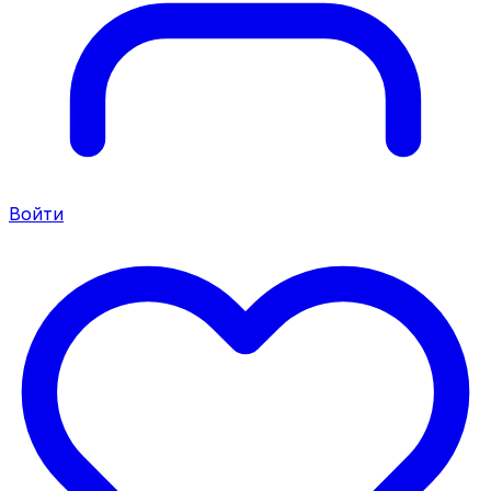
Войти