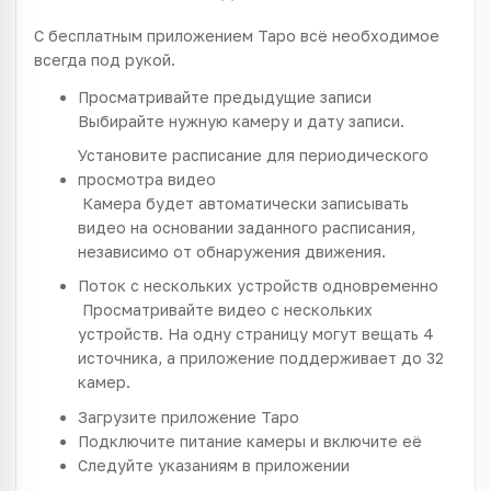
С бесплатным приложением Tapo всё необходимое
всегда под рукой.
Просматривайте предыдущие записи
Выбирайте нужную камеру и дату записи.
Установите расписание для периодического
просмотра видео
Камера будет автоматически записывать
видео на основании заданного расписания,
независимо от обнаружения движения.
Поток с нескольких устройств одновременно
Просматривайте видео с нескольких
устройств. На одну страницу могут вещать 4
источника, а приложение поддерживает до 32
камер.
Загрузите приложение Tapo
Подключите питание камеры и включите её
Следуйте указаниям в приложении