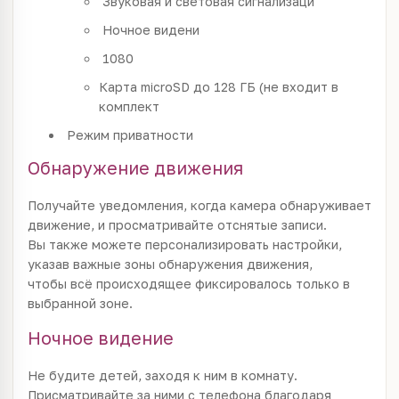
Звуковая и световая сигнализаци
Ночное видени
1080
Карта microSD до 128 ГБ (не входит в
комплект
Режим приватности
Обнаружение движения
Получайте уведомления, когда камера обнаруживает
движение, и просматривайте отснятые записи.
Вы также можете персонализировать настройки,
указав важные зоны обнаружения движения,
чтобы всё происходящее фиксировалось только в
выбранной зоне.
Ночное видение
Не будите детей, заходя к ним в комнату.
Присматривайте за ними с телефона благодаря