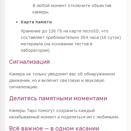
В любой момент отключите объектив
камеры.
Карта памяти
Хранение до 128 ГБ на карте microSD, что
составляет приблизительно 384 часа (16 суток)
материала (на основании тестов в
лаборатории).
Сигнализация
Камера не только уведомит вас об обнаруженном
движении, но и включит световую и звуковую
сигнализацию.
Делитесь памятными моментами
Камеры Tapo помогут сохранить каждый
незабываемый момент и поделиться им с любимыми.
Всё важное — в одном касании