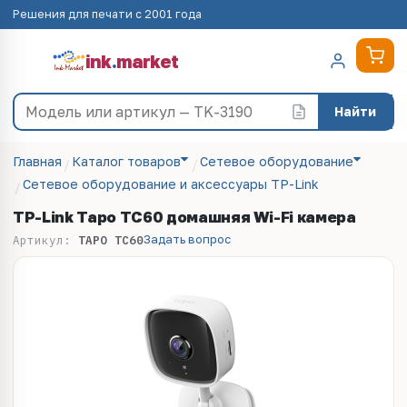
Решения для печати с 2001 года
ink
.
market
Найти
Главная
Каталог товаров
Сетевое оборудование
Сетевое оборудование и аксессуары TP-Link
TP-Link Tapo TC60 домашняя Wi-Fi камера
Задать вопрос
Артикул:
TAPO TC60