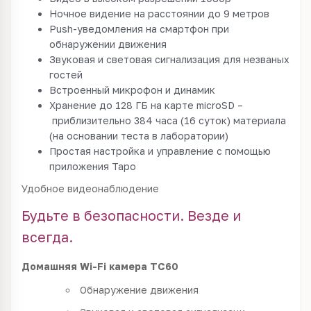
Ночное видение на расстоянии до 9 метров
Push-уведомления на смартфон при
обнаружении движения
Звуковая и световая сигнализация для незваных
гостей
Встроенный микрофон и динамик
Хранение до 128 ГБ на карте microSD –
приблизительно 384 часа (16 суток) материала
(на основании теста в лаборатории)
Простая настройка и управление с помощью
приложения Tapo
Удобное видеонаблюдение
Будьте в безопасности. Везде и
всегда.
Домашняя Wi-Fi камера TC60
Обнаружение движения