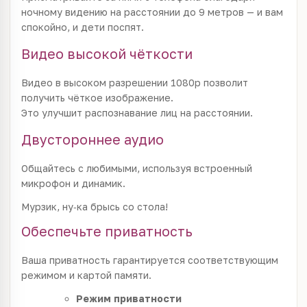
ночному видению на расстоянии до 9 метров — и вам
спокойно, и дети поспят.
Видео высокой чёткости
Видео в высоком разрешении 1080р позволит
получить чёткое изображение.
Это улучшит распознавание лиц на расстоянии.
Двустороннее аудио
Общайтесь с любимыми, используя встроенный
микрофон и динамик.
Мурзик, ну‑ка брысь со стола!
Обеспечьте приватность
Ваша приватность гарантируется соответствующим
режимом и картой памяти.
Режим приватности