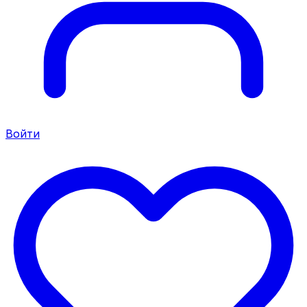
Войти