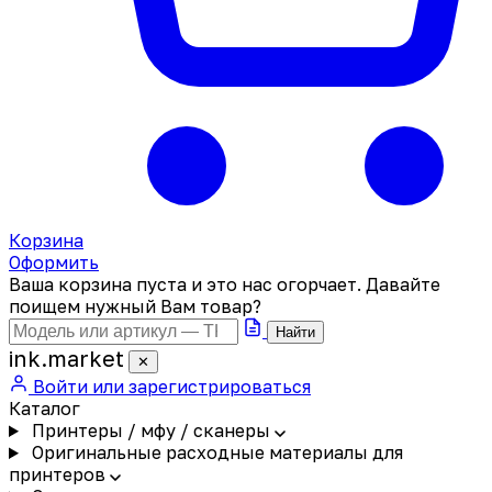
Корзина
Оформить
Ваша корзина пуста и это нас огорчает. Давайте
поищем нужный Вам товар?
Найти
ink
.
market
✕
Войти или зарегистрироваться
Каталог
Принтеры / мфу / сканеры
Оригинальные расходные материалы для
принтеров