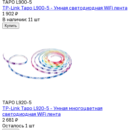
TAPO L900-5
TP-Link Tapo L900-5 - Умная светодиодная WiFi лента
1 902 ₽
В наличии: 11 шт
Купить
TAPO L920-5
TP-Link Tapo L920-5 - Умная многоцветная
светодиодная WiFi лента
2 681 ₽
Осталось 1 шт