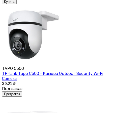
Купить
TAPO C500
TP-Link Tapo C500 - Камера Outdoor Security Wi-Fi
Camera
3 821 ₽
Под заказ
Предзаказ