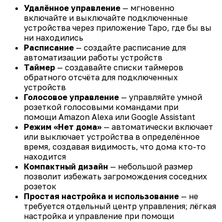
Удалённое управление
— мгновенно
включайте и выключайте подключенные
устройства через приложение Tapo, где бы вы
ни находились
Расписание
— создайте расписание для
автоматизации работы устройств
Таймер
— создавайте списки таймеров
обратного отсчёта для подключенных
устройств
Голосовое управление
— управляйте умной
розеткой голосовыми командами при
помощи Amazon Alexa или Google Assistant
Режим «Нет дома»
— автоматически включает
или выключает устройства в определённое
время, создавая видимость, что дома кто-то
находится
Компактный дизайн
— небольшой размер
позволит избежать загромождения соседних
розеток
Простая настройка и использование
— не
требуется отдельный центр управления; лёгкая
настройка и управление при помощи