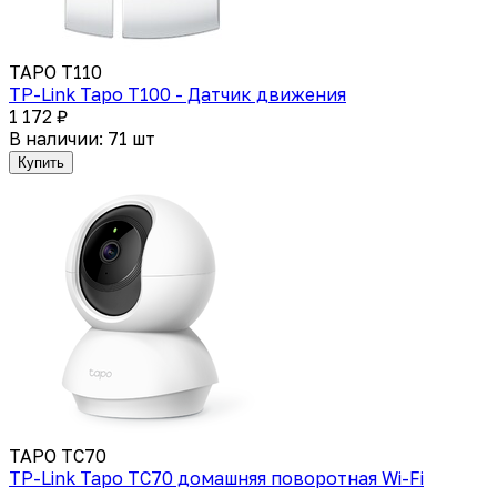
TAPO T110
TP-Link Tapo T100 - Датчик движения
1 172 ₽
В наличии: 71 шт
Купить
TAPO TC70
TP-Link Tapo TC70 домашняя поворотная Wi-Fi