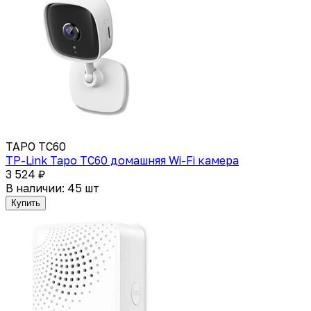
TAPO TC60
TP-Link Tapo TC60 домашняя Wi-Fi камера
3 524 ₽
В наличии: 45 шт
Купить