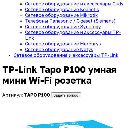
Сетевое оборудование и аксессуары Cudy
Сетевое оборудование Keenetic
Сетевое оборудование Mikrotik
Телефоны Panasonic / Gigaset (Siemens)
Сетевое оборудование Synology
Сетевое оборудование и аксессуары TP-
Link
Сетевое оборудование Mercurys
Сетевое оборудование Netys
Сетевое оборудование и аксессуары TP-Link
TP-Link Tapo P100 умная
мини Wi-Fi розетка
Артикул:
TAPO P100
Задать вопрос