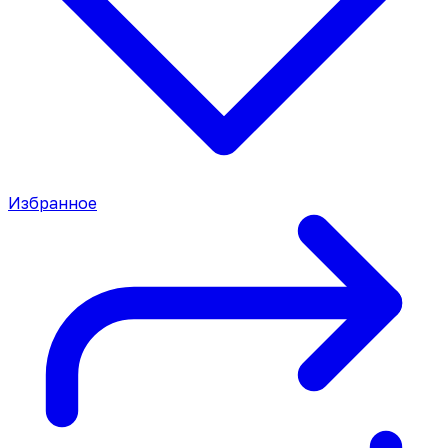
Избранное