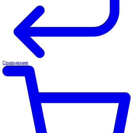
Сравнение