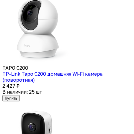
TAPO C200
TP-Link Tapo C200 домашняя Wi-Fi камера
(поворотная)
2 427 ₽
В наличии: 25 шт
Купить