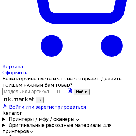
Корзина
Оформить
Ваша корзина пуста и это нас огорчает. Давайте
поищем нужный Вам товар?
Найти
ink
.
market
✕
Войти или зарегистрироваться
Каталог
Принтеры / мфу / сканеры
Оригинальные расходные материалы для
принтеров