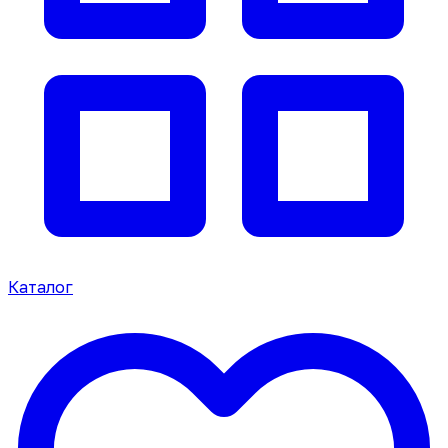
Каталог