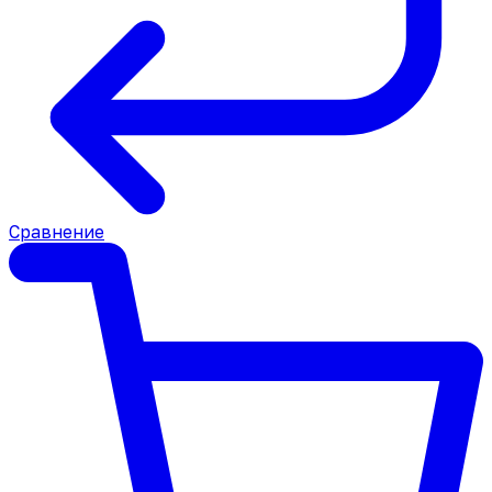
Сравнение