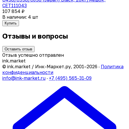
CET111043
107 854 ₽
В наличии: 4 шт
Купить
Отзывы и вопросы
Оставить отзыв
Отзыв успешно отправлен
ink
.
market
© ink.market / Инк-Маркет.ру, 2001–2026 ·
Политика
конфиденциальности
info@ink-market.ru
·
+7 (495) 565-31-09