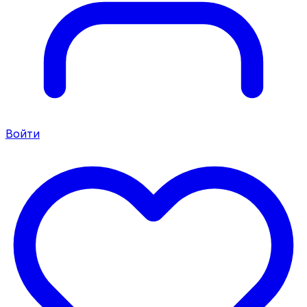
Войти