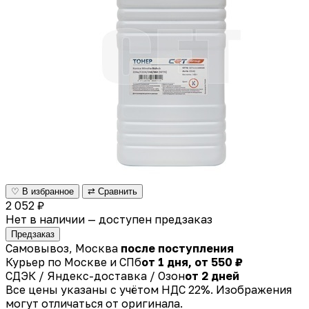
♡ В избранное
⇄ Сравнить
2 052 ₽
Нет в наличии — доступен предзаказ
Предзаказ
Самовывоз, Москва
после поступления
Курьер по Москве и СПб
от 1 дня, от 550 ₽
СДЭК / Яндекс-доставка / Озон
от 2 дней
Все цены указаны с учётом НДС 22%. Изображения
могут отличаться от оригинала.