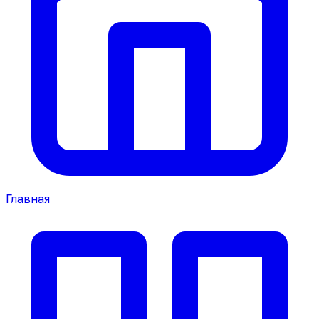
Главная