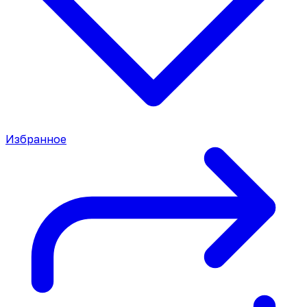
Избранное