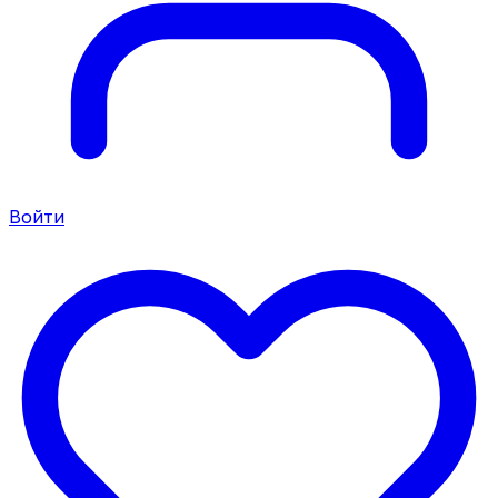
Войти