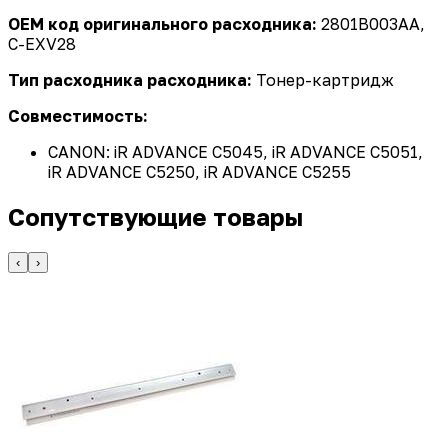
OEM код оригинального расходника:
2801B003AA,
C-EXV28
Тип расходника расходника:
Тонер-картридж
Совместимость:
CANON: iR ADVANCE C5045, iR ADVANCE C5051,
iR ADVANCE C5250, iR ADVANCE C5255
Сопутствующие товары
‹
›