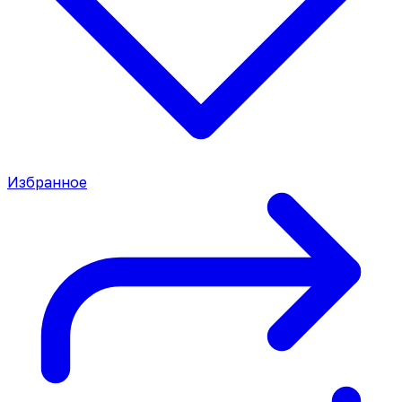
Избранное