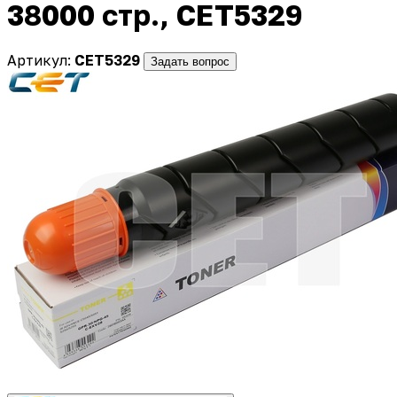
38000 стр., CET5329
Артикул:
CET5329
Задать вопрос