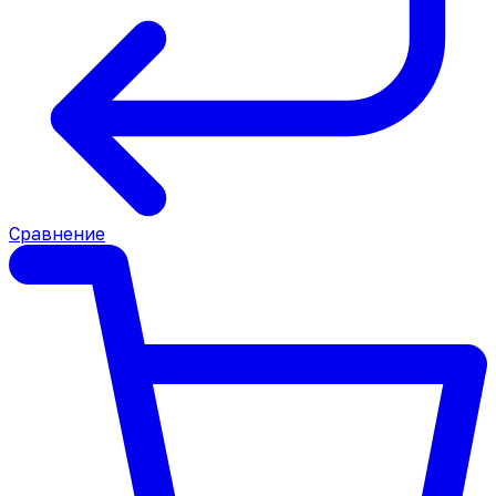
Сравнение