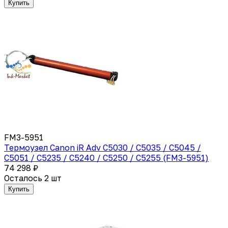
Купить
FM3-5951
Термоузел Canon iR Adv C5030 / C5035 / C5045 /
C5051 / C5235 / C5240 / C5250 / C5255 (FM3-5951)
74 298 ₽
Осталось 2 шт
Купить