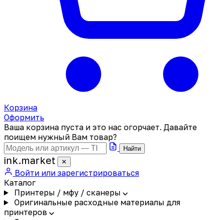
Корзина
Оформить
Ваша корзина пуста и это нас огорчает. Давайте
поищем нужный Вам товар?
Найти
ink
.
market
✕
Войти или зарегистрироваться
Каталог
Принтеры / мфу / сканеры
Оригинальные расходные материалы для
принтеров