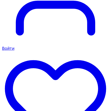
Войти