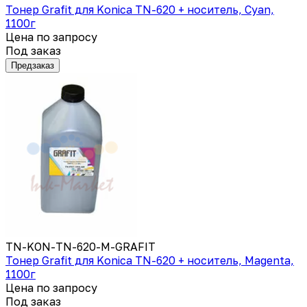
Тонер Grafit для Konica TN-620 + носитель, Cyan,
1100г
Цена по запросу
Под заказ
Предзаказ
TN-KON-TN-620-M-GRAFIT
Тонер Grafit для Konica TN-620 + носитель, Magenta,
1100г
Цена по запросу
Под заказ