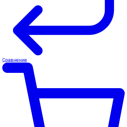
Сравнение