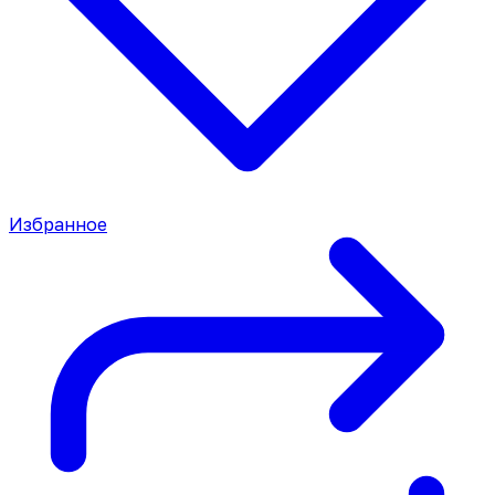
Избранное