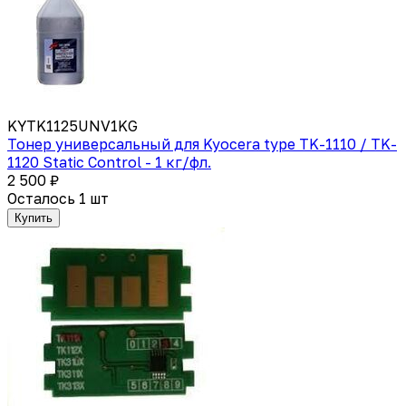
KYTK1125UNV1KG
Тонер универсальный для Kyocera type TK-1110 / TK-
1120 Static Control - 1 кг/фл.
2 500 ₽
Осталось 1 шт
Купить