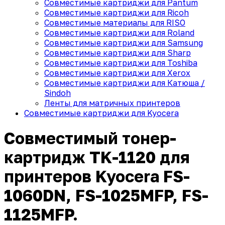
Совместимые картриджи для Pantum
Совместимые картриджи для Ricoh
Совместимые материалы для RISO
Совместимые картриджи для Roland
Совместимые картриджи для Samsung
Совместимые картриджи для Sharp
Совместимые картриджи для Toshiba
Совместимые картриджи для Xerox
Совместимые картриджи для Катюша /
Sindoh
Ленты для матричных принтеров
Совместимые картриджи для Kyocera
Совместимый тонер-
картридж TK-1120 для
принтеров Kyocera FS-
1060DN, FS-1025MFP, FS-
1125MFP.