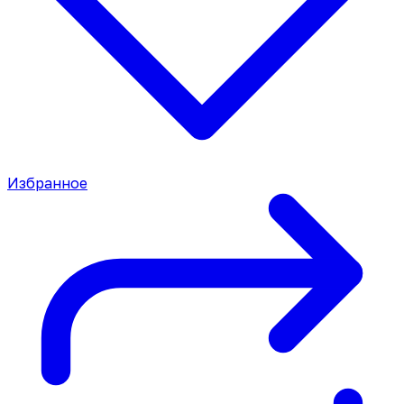
Избранное