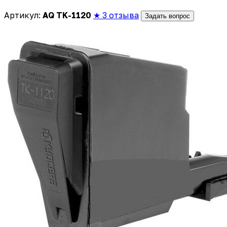
Артикул:
AQ TK-1120
★ 3 отзыва
Задать вопрос