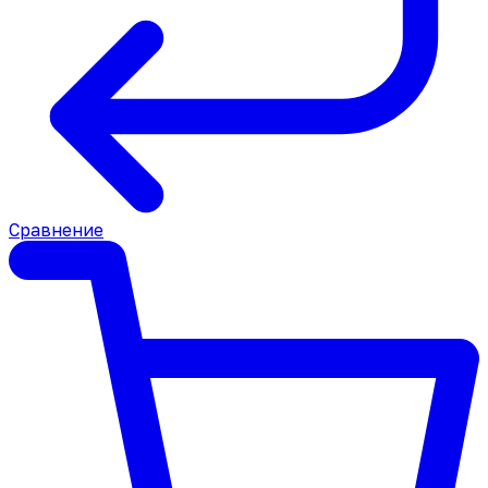
Сравнение