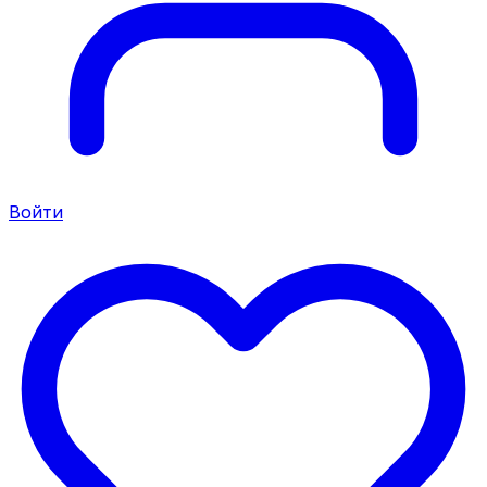
Войти