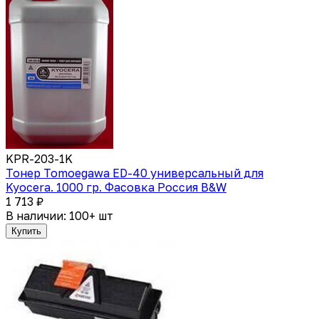
KPR-203-1K
Тонер Tomoegawa ED-40 универсальный для
Kyocera. 1000 гр. Фасовка Россия B&W
1 713 ₽
В наличии: 100+ шт
Купить