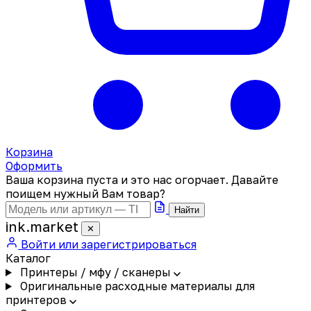
Корзина
Оформить
Ваша корзина пуста и это нас огорчает. Давайте
поищем нужный Вам товар?
Найти
ink
.
market
✕
Войти или зарегистрироваться
Каталог
Принтеры / мфу / сканеры
Оригинальные расходные материалы для
принтеров