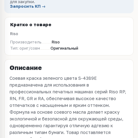
для закупки.
Запросить КП →
Кратко о товаре
Riso
Производитель
Riso
Тип: ориг/совм
Оригинальный
Описание
Соевая краска зеленого цвета S-4389E
предназначена для использования в
профессиональных печатных машинах серий Riso RP,
RN, FR, GR и RA, обеспечивая высокое качество
отпечатков с насыщенным и ярким оттенком.
Формула на основе соевого масла делает краску
экологичной и безопасной для окружающей среды,
одновременно гарантируя отличную адгезию к
различным типам бумаги. Товар поставляется