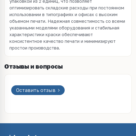
упаковкой из 2 единиц, что позволяет
оптимизировать складские расходы при постоянном
использовании в типографиях и офисах с высоким
объемом печати. Надежная совместимость со всеми
указанными моделями оборудования и стабильная
характеристики краски обеспечивают
консистентное качество печати и минимизируют
простои производства.
Отзывы и вопросы
Оставить отзыв