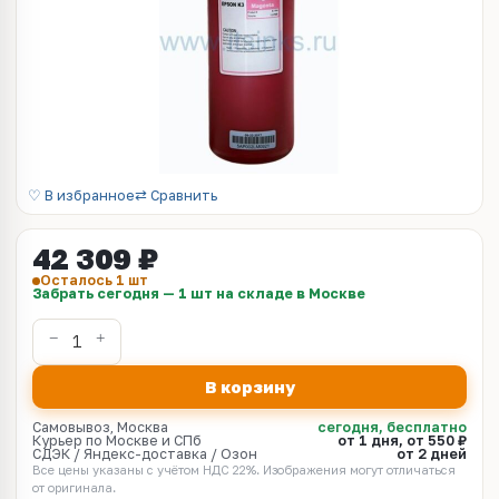
♡ В избранное
⇄ Сравнить
42 309 ₽
Осталось 1 шт
Забрать сегодня — 1 шт на складе в Москве
В корзину
Самовывоз, Москва
сегодня, бесплатно
Курьер по Москве и СПб
от 1 дня, от 550 ₽
СДЭК / Яндекс-доставка / Озон
от 2 дней
Все цены указаны с учётом НДС 22%. Изображения могут отличаться
от оригинала.