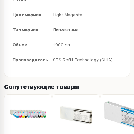
Цвет чернил
Light Magenta
Тип чернил
Пигментные
Объем
1000 мл
Производитель
STS Refill Technology (США)
Сопутствующие товары