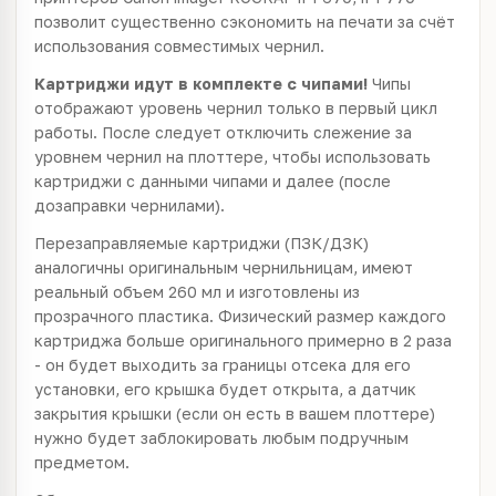
позволит существенно сэкономить на печати за счёт
использования совместимых чернил.
Картриджи идут в комплекте с чипами!
Чипы
отображают уровень чернил только в первый цикл
работы. После следует отключить слежение за
уровнем чернил на плоттере, чтобы использовать
картриджи с данными чипами и далее (после
дозаправки чернилами).
Перезаправляемые картриджи (ПЗК/ДЗК)
аналогичны оригинальным чернильницам, имеют
реальный объем 260 мл и изготовлены из
прозрачного пластика. Физический размер каждого
картриджа больше оригинального примерно в 2 раза
- он будет выходить за границы отсека для его
установки, его крышка будет открыта, а датчик
закрытия крышки (если он есть в вашем плоттере)
нужно будет заблокировать любым подручным
предметом.