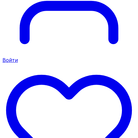
Войти