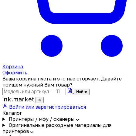
Корзина
Оформить
Ваша корзина пуста и это нас огорчает. Давайте
поищем нужный Вам товар?
Найти
ink
.
market
✕
Войти или зарегистрироваться
Каталог
Принтеры / мфу / сканеры
Оригинальные расходные материалы для
принтеров