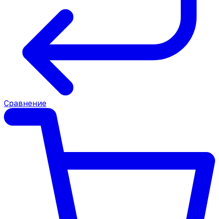
Сравнение