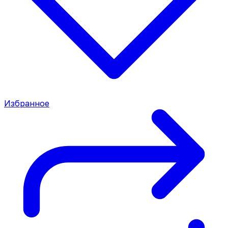
Избранное