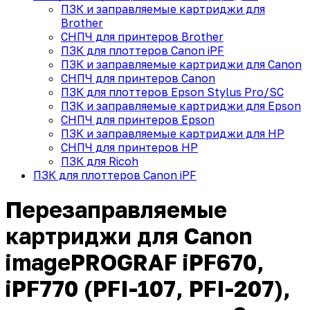
ПЗК и заправляемые картриджи для
Brother
СНПЧ для принтеров Brother
ПЗК для плоттеров Canon iPF
ПЗК и заправляемые картриджи для Canon
СНПЧ для принтеров Canon
ПЗК для плоттеров Epson Stylus Pro/SC
ПЗК и заправляемые картриджи для Epson
СНПЧ для принтеров Epson
ПЗК и заправляемые картриджи для HP
СНПЧ для принтеров HP
ПЗК для Ricoh
ПЗК для плоттеров Canon iPF
Перезаправляемые
картриджи для Canon
imagePROGRAF iPF670,
iPF770 (PFI-107, PFI-207),