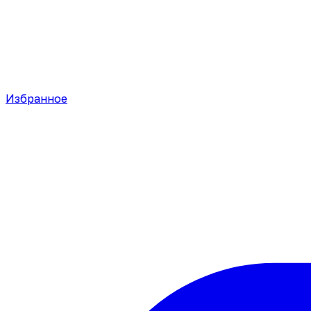
Избранное