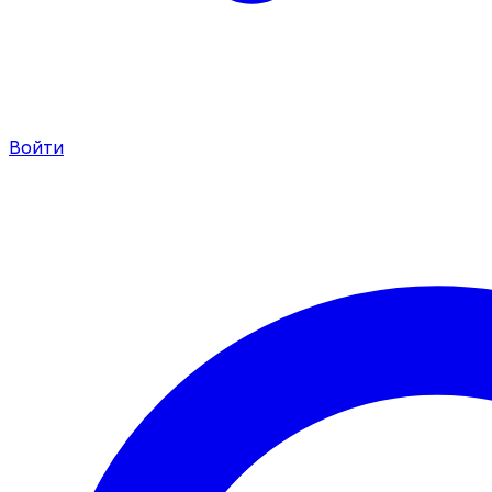
Войти