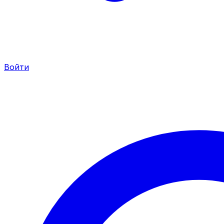
Войти