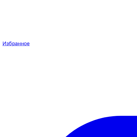
Избранное