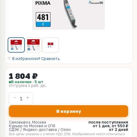
♡ В избранное
⇄ Сравнить
1 804 ₽
В наличии · 5 шт
Отгрузка 1 раб. дн.
В корзину
Самовывоз, Москва
после поступления
Курьер по Москве и СПб
от 1 дня, от 550 ₽
СДЭК / Яндекс-доставка / Озон
от 2 дней
Все цены указаны с учётом НДС 22%. Изображения могут отличаться