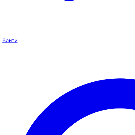
Войти