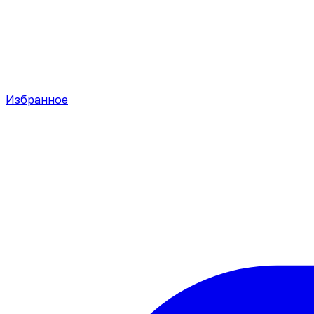
Избранное