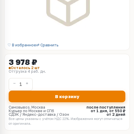
♡ В избранное
⇄ Сравнить
3 978 ₽
Осталось 2 шт
Отгрузка 4 раб. дн.
В корзину
Самовывоз, Москва
после поступления
Курьер по Москве и СПб
от 1 дня, от 550 ₽
СДЭК / Яндекс-доставка / Озон
от 2 дней
Все цены указаны с учётом НДС 22%. Изображения могут отличаться
от оригинала.