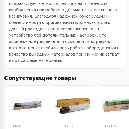
и гарантирует чёткость текста и насыщенность
изображений при работе с документами различного
назначения. Благодаря надёжной конструкции и
совместимости с оригинальным форм-фактором,
данный расходник легко устанавливается в
устройство без дополнительных настроек. Это
экономичное решение для офисов и типографий,
которые ценят стабильность работы оборудования и
качество выходных материалов при снижении затрат
на расходные материалы.
Сопутствующие товары
CET141582
006R01758
CET471082