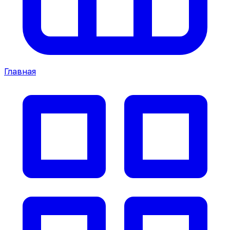
Главная