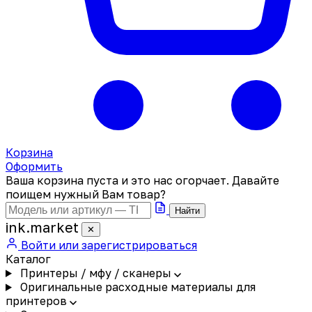
Корзина
Оформить
Ваша корзина пуста и это нас огорчает. Давайте
поищем нужный Вам товар?
Найти
ink
.
market
✕
Войти или зарегистрироваться
Каталог
Принтеры / мфу / сканеры
Оригинальные расходные материалы для
принтеров