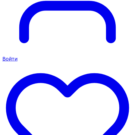
Войти