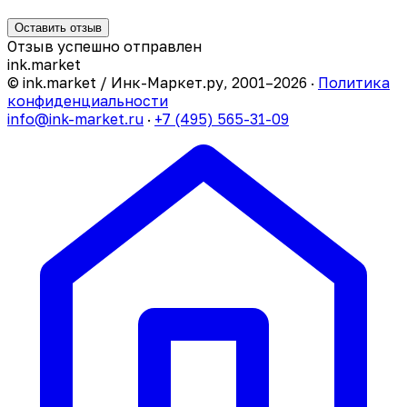
Оставить отзыв
Отзыв успешно отправлен
ink
.
market
© ink.market / Инк-Маркет.ру, 2001–2026 ·
Политика
конфиденциальности
info@ink-market.ru
·
+7 (495) 565-31-09