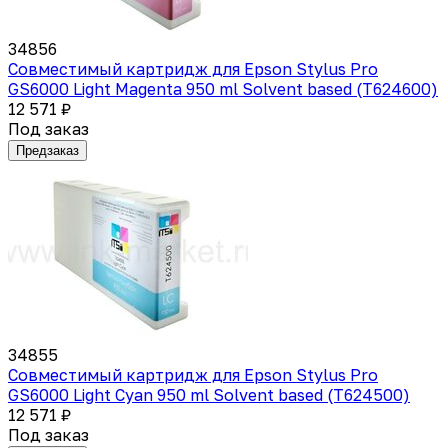
34856
Совместимый картридж для Epson Stylus Pro
GS6000 Light Magenta 950 ml Solvent based (T624600)
12 571 ₽
Под заказ
Предзаказ
34855
Совместимый картридж для Epson Stylus Pro
GS6000 Light Cyan 950 ml Solvent based (T624500)
12 571 ₽
Под заказ