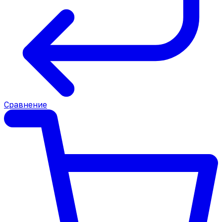
Сравнение