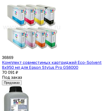
36869
Комплект совместимых картриджей Eco-Solvent
8x950 мл для Epson Stylus Pro GS6000
70 091 ₽
Под заказ
Предзаказ