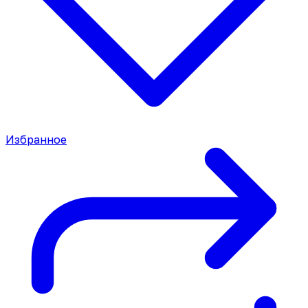
Избранное