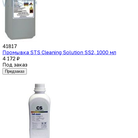
41817
Промывка STS Cleaning Solution SS2, 1000 мл
4 172 ₽
Под заказ
Предзаказ