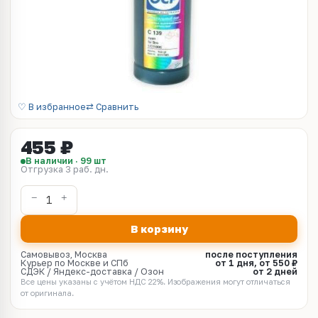
♡ В избранное
⇄ Сравнить
455 ₽
В наличии · 99 шт
Отгрузка 3 раб. дн.
В корзину
Самовывоз, Москва
после поступления
Курьер по Москве и СПб
от 1 дня, от 550 ₽
СДЭК / Яндекс-доставка / Озон
от 2 дней
Все цены указаны с учётом НДС 22%. Изображения могут отличаться
от оригинала.