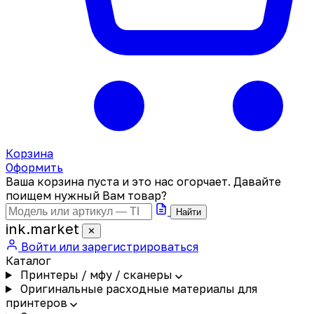
Корзина
Оформить
Ваша корзина пуста и это нас огорчает. Давайте
поищем нужный Вам товар?
Найти
ink
.
market
✕
Войти или зарегистрироваться
Каталог
Принтеры / мфу / сканеры
Оригинальные расходные материалы для
принтеров