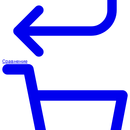
Сравнение