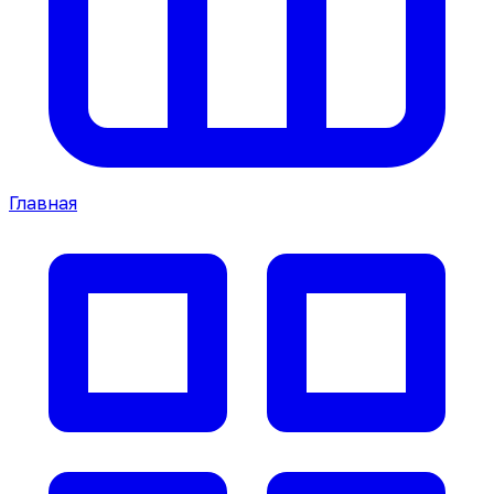
Главная