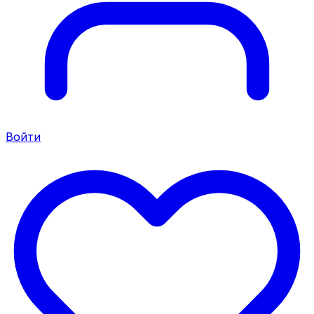
Войти