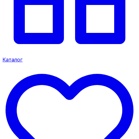
Каталог