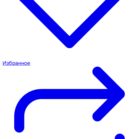
Избранное