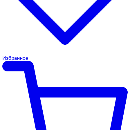
Избранное