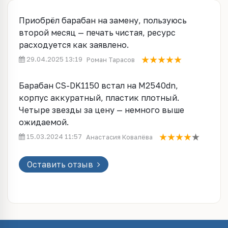
Приобрёл барабан на замену, пользуюсь
второй месяц — печать чистая, ресурс
расходуется как заявлено.
29.04.2025 13:19
Роман Тарасов
Барабан CS-DK1150 встал на M2540dn,
корпус аккуратный, пластик плотный.
Четыре звезды за цену — немного выше
ожидаемой.
15.03.2024 11:57
Анастасия Ковалёва
Оставить отзыв